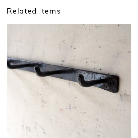
Related Items