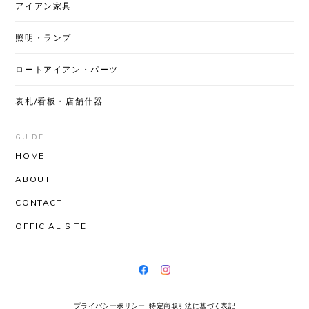
アイアン家具
照明・ランプ
ロートアイアン・パーツ
表札/看板・店舗什器
GUIDE
HOME
ABOUT
CONTACT
OFFICIAL SITE
プライバシーポリシー
特定商取引法に基づく表記