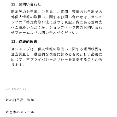
12. お問い合わせ
開示等のお申出、ご意見、ご質問、苦情のお申出その
他個人情報の取扱いに関するお問い合わせは、当ショ
ップの「特定商取引法に基づく表記」内にある連絡先
へご連絡いただくか、ショップページ内のお問い合わ
せフォームよりお問い合わせください。
13. 継続的改善
当ショップは、個人情報の取扱いに関する運用状況を
適宜見直し、継続的な改善に努めるものとし、必要に
応じて、本プライバシーポリシーを変更することがあ
ります。
CATEGORIES
鉄の日用品・装飾
鉄と木のスツール