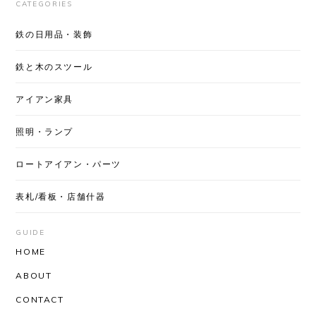
アイアン家具
照明・ランプ
ロートアイアン・パーツ
表札/看板・店舗什器
GUIDE
HOME
ABOUT
CONTACT
OFFICIAL SITE