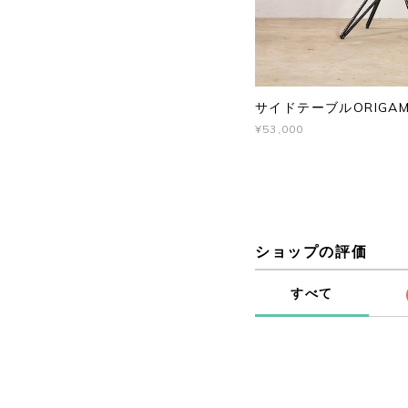
サイドテーブルORIGAM
¥53,000
ショップの評価
すべて