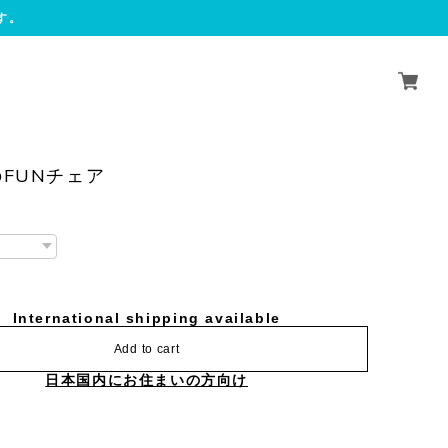
す。
FUNチェア
International shipping available
Add to cart
日本国内にお住まいの方向け