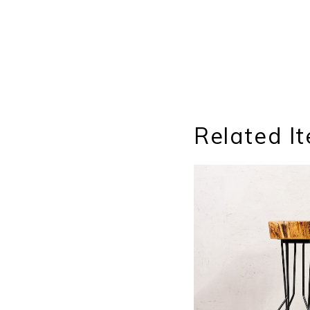
Related I