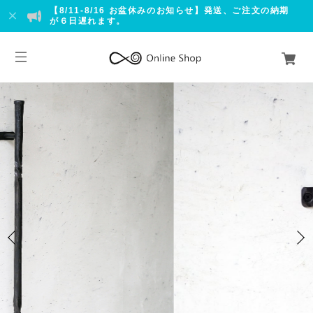
【8/11-8/16 お盆休みのお知らせ】発送、ご注文の納期
が６日遅れます。