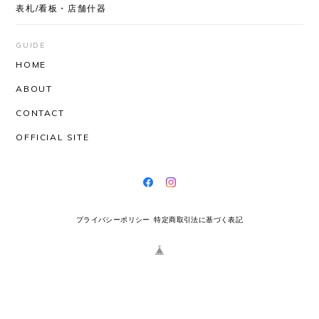
表札/看板・店舗什器
GUIDE
HOME
ABOUT
CONTACT
OFFICIAL SITE
プライバシーポリシー
特定商取引法に基づく表記