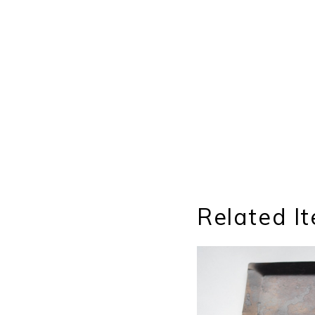
Related I